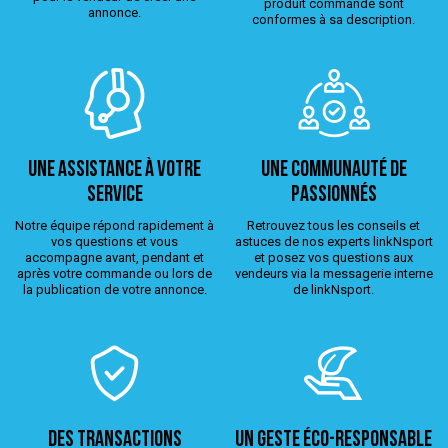
produit commandé sont
annonce.
conformes à sa description.
Une assistance à votre
Une Communauté de
service
passionnés
Notre équipe répond rapidement à
Retrouvez tous les conseils et
vos questions et vous
astuces de nos experts linkNsport
accompagne avant, pendant et
et posez vos questions aux
après votre commande ou lors de
vendeurs via la messagerie interne
la publication de votre annonce.
de linkNsport.
Des transactions
Un geste éco-responsable