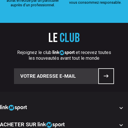
achat effectué par un particulier
vous consommez responsable.
auprès d’un professionnel.
Le
club
Rejoignez le club
et recevez toutes
les nouveautés avant tout le monde

ACHETER SUR
