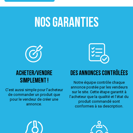
NOS GARANTIES
ACHETER/VENDRE
Des annonces contrôlées
simplement !
Notre équipe contrôle chaque
annonce postée par les vendeurs
C’est aussi simple pour l’acheteur
sur le site. Cette étape garantit à
de commander un produit que
l’acheteur que la qualité et l’état du
pour le vendeur de créer une
produit commandé sont
annonce.
conformes à sa description.