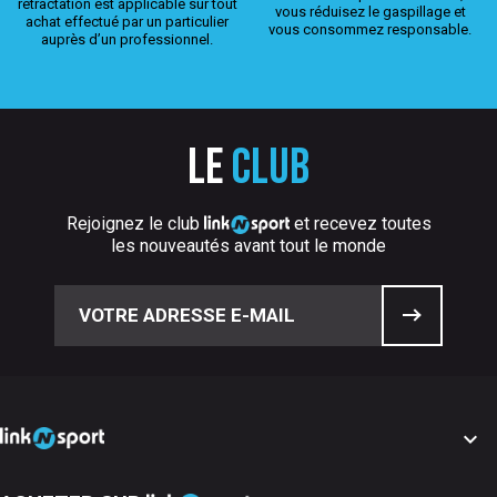
rétractation est applicable sur tout
vous réduisez le gaspillage et
achat effectué par un particulier
vous consommez responsable.
auprès d’un professionnel.
Le
club
Rejoignez le club
et recevez toutes
les nouveautés avant tout le monde
