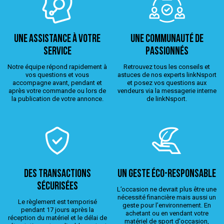
Une assistance à votre
Une Communauté de
service
passionnés
Notre équipe répond rapidement à
Retrouvez tous les conseils et
vos questions et vous
astuces de nos experts linkNsport
accompagne avant, pendant et
et posez vos questions aux
après votre commande ou lors de
vendeurs via la messagerie interne
la publication de votre annonce.
de linkNsport.
Des transactions
Un geste éco-responsable
sécurisées
L’occasion ne devrait plus être une
nécessité financière mais aussi un
Le règlement est temporisé
geste pour l’environnement. En
pendant 17 jours après la
achetant ou en vendant votre
réception du matériel et le délai de
matériel de sport d'occasion,