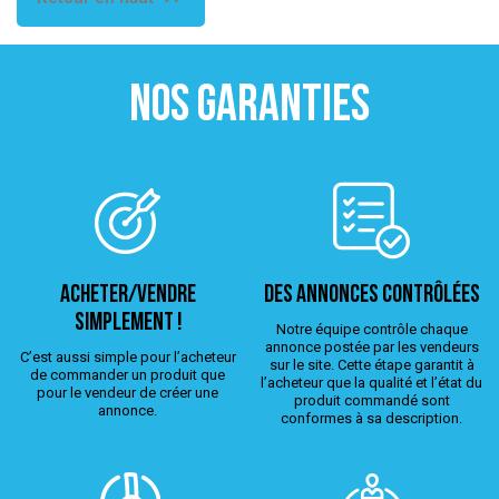
NOS GARANTIES
ACHETER/VENDRE
Des annonces contrôlées
simplement !
Notre équipe contrôle chaque
annonce postée par les vendeurs
C’est aussi simple pour l’acheteur
sur le site. Cette étape garantit à
de commander un produit que
l’acheteur que la qualité et l’état du
pour le vendeur de créer une
produit commandé sont
annonce.
conformes à sa description.