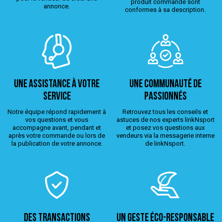
produit commandé sont
annonce.
conformes à sa description.
Une assistance à votre
Une Communauté de
service
passionnés
Notre équipe répond rapidement à
Retrouvez tous les conseils et
vos questions et vous
astuces de nos experts linkNsport
accompagne avant, pendant et
et posez vos questions aux
après votre commande ou lors de
vendeurs via la messagerie interne
la publication de votre annonce.
de linkNsport.
Des transactions
Un geste éco-responsable