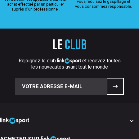
vous réduisez le gaspillage et
achat effectué par un particulier
vous consommez responsable.
auprès d’un professionnel.
Le
club
Rejoignez le club
et recevez toutes
les nouveautés avant tout le monde

ACHETER SUR