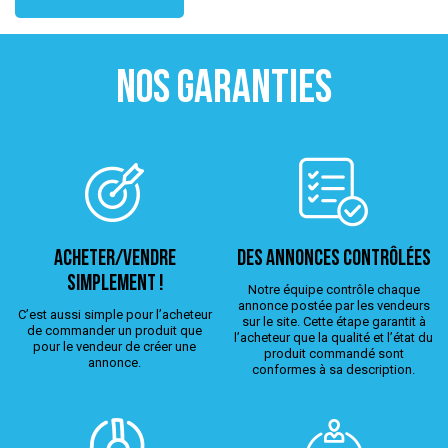
NOS GARANTIES
ACHETER/VENDRE
Des annonces contrôlées
simplement !
Notre équipe contrôle chaque
annonce postée par les vendeurs
C’est aussi simple pour l’acheteur
sur le site. Cette étape garantit à
de commander un produit que
l’acheteur que la qualité et l’état du
pour le vendeur de créer une
produit commandé sont
annonce.
conformes à sa description.