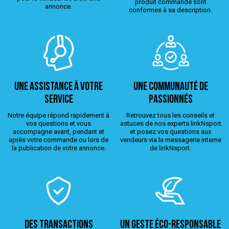
produit commandé sont
annonce.
conformes à sa description.
Une assistance à votre
Une Communauté de
service
passionnés
Notre équipe répond rapidement à
Retrouvez tous les conseils et
vos questions et vous
astuces de nos experts linkNsport
accompagne avant, pendant et
et posez vos questions aux
après votre commande ou lors de
vendeurs via la messagerie interne
la publication de votre annonce.
de linkNsport.
Des transactions
Un geste éco-responsable