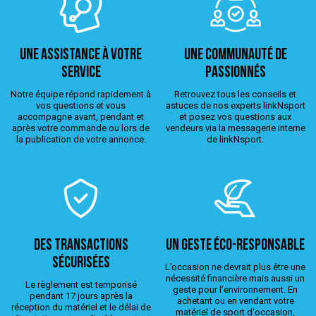
Une assistance à votre
Une Communauté de
service
passionnés
Notre équipe répond rapidement à
Retrouvez tous les conseils et
vos questions et vous
astuces de nos experts linkNsport
accompagne avant, pendant et
et posez vos questions aux
après votre commande ou lors de
vendeurs via la messagerie interne
la publication de votre annonce.
de linkNsport.
Des transactions
Un geste éco-responsable
sécurisées
L’occasion ne devrait plus être une
nécessité financière mais aussi un
Le règlement est temporisé
geste pour l’environnement. En
pendant 17 jours après la
achetant ou en vendant votre
réception du matériel et le délai de
matériel de sport d'occasion,