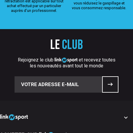
rétractation est applicable sur tout
vous réduisez le gaspillage et
achat effectué par un particulier
vous consommez responsable.
auprès d’un professionnel.
Le
club
Rejoignez le club
et recevez toutes
les nouveautés avant tout le monde
