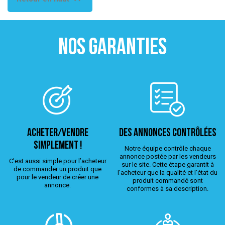
NOS GARANTIES
ACHETER/VENDRE
Des annonces contrôlées
simplement !
Notre équipe contrôle chaque
annonce postée par les vendeurs
C’est aussi simple pour l’acheteur
sur le site. Cette étape garantit à
de commander un produit que
l’acheteur que la qualité et l’état du
pour le vendeur de créer une
produit commandé sont
annonce.
conformes à sa description.