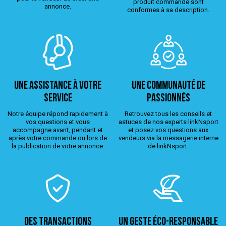
produit commandé sont
annonce.
conformes à sa description.
Une assistance à votre
Une Communauté de
service
passionnés
Notre équipe répond rapidement à
Retrouvez tous les conseils et
vos questions et vous
astuces de nos experts linkNsport
accompagne avant, pendant et
et posez vos questions aux
après votre commande ou lors de
vendeurs via la messagerie interne
la publication de votre annonce.
de linkNsport.
Des transactions
Un geste éco-responsable