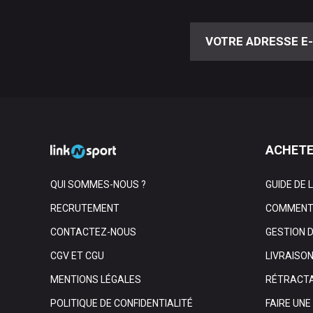
ACHETE
QUI SOMMES-NOUS ?
GUIDE DE 
RECRUTEMENT
COMMENT 
CONTACTEZ-NOUS
GESTION 
CGV ET CGU
LIVRAISO
MENTIONS LÉGALES
RÉTRACTA
POLITIQUE DE CONFIDENTIALITÉ
FAIRE UN