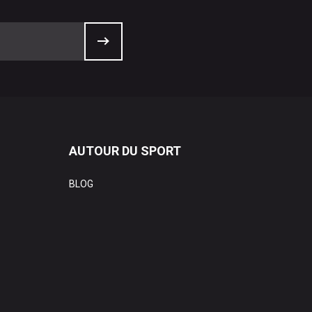
AUTOUR DU SPORT
BLOG