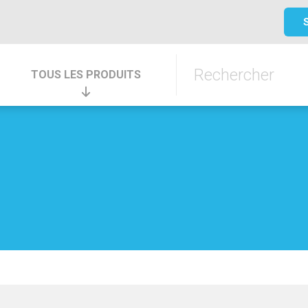
TOUS LES PRODUITS