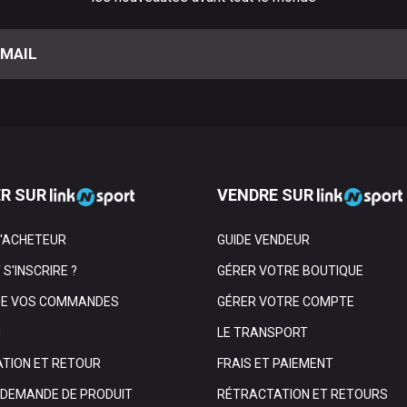
R SUR
VENDRE SUR
L'ACHETEUR
GUIDE VENDEUR
S'INSCRIRE ?
GÉRER VOTRE BOUTIQUE
DE VOS COMMANDES
GÉRER VOTRE COMPTE
N
LE TRANSPORT
TION ET RETOUR
FRAIS ET PAIEMENT
E DEMANDE DE PRODUIT
RÉTRACTATION ET RETOURS