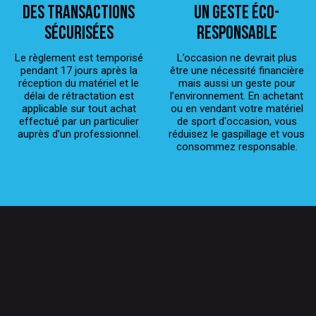
Des transactions
Un geste éco-
sécurisées
responsable
Le règlement est temporisé
L’occasion ne devrait plus
pendant 17 jours après la
être une nécessité financière
réception du matériel et le
mais aussi un geste pour
délai de rétractation est
l’environnement. En achetant
applicable sur tout achat
ou en vendant votre matériel
effectué par un particulier
de sport d'occasion, vous
auprès d’un professionnel.
réduisez le gaspillage et vous
consommez responsable.