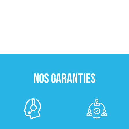
NOS GARANTIES