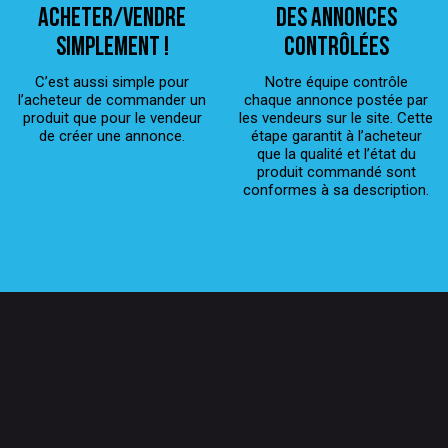
ACHETER/VENDRE
Des annonces
simplement !
contrôlées
C’est aussi simple pour
Notre équipe contrôle
l’acheteur de commander un
chaque annonce postée par
produit que pour le vendeur
les vendeurs sur le site. Cette
de créer une annonce.
étape garantit à l’acheteur
que la qualité et l’état du
produit commandé sont
conformes à sa description.