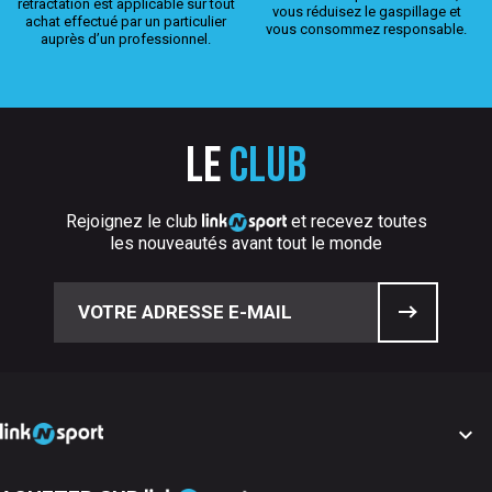
rétractation est applicable sur tout
vous réduisez le gaspillage et
achat effectué par un particulier
vous consommez responsable.
auprès d’un professionnel.
Le
club
Rejoignez le club
et recevez toutes
les nouveautés avant tout le monde
