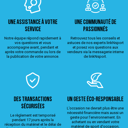
Une assistance à votre
Une Communauté de
service
passionnés
Notre équipe répond rapidement à
Retrouvez tous les conseils et
vos questions et vous
astuces de nos experts linkNsport
accompagne avant, pendant et
et posez vos questions aux
après votre commande ou lors de
vendeurs via la messagerie interne
la publication de votre annonce.
de linkNsport.
Des transactions
Un geste éco-responsable
sécurisées
L’occasion ne devrait plus être une
nécessité financière mais aussi un
Le règlement est temporisé
geste pour l’environnement. En
pendant 17 jours après la
achetant ou en vendant votre
réception du matériel et le délai de
matériel de sport d'occasion,