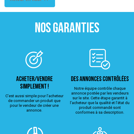
NOS GARANTIES
ACHETER/VENDRE
Des annonces contrôlées
simplement !
Notre équipe contrôle chaque
annonce postée par les vendeurs
C’est aussi simple pour l’acheteur
sur le site. Cette étape garantit à
de commander un produit que
l’acheteur que la qualité et l’état du
pour le vendeur de créer une
produit commandé sont
annonce.
conformes à sa description.