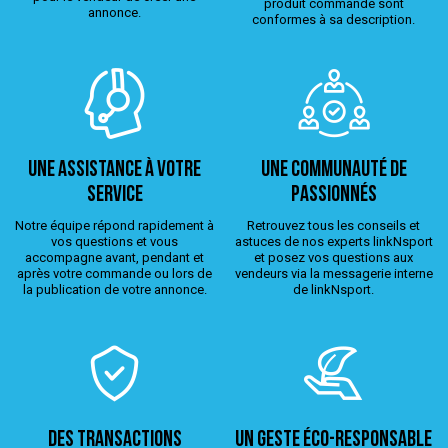
produit commandé sont
annonce.
conformes à sa description.
Une assistance à votre
Une Communauté de
service
passionnés
Notre équipe répond rapidement à
Retrouvez tous les conseils et
vos questions et vous
astuces de nos experts linkNsport
accompagne avant, pendant et
et posez vos questions aux
après votre commande ou lors de
vendeurs via la messagerie interne
la publication de votre annonce.
de linkNsport.
Des transactions
Un geste éco-responsable