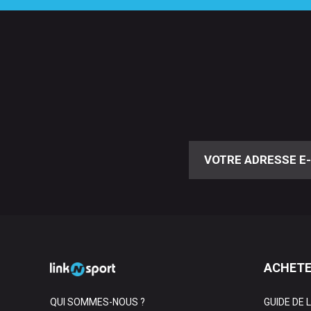
ACHETE
QUI SOMMES-NOUS ?
GUIDE DE 