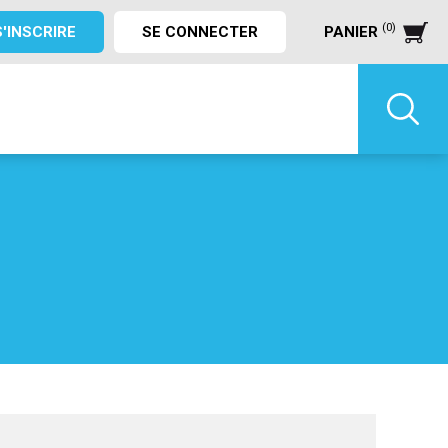
(0)
S'INSCRIRE
SE CONNECTER
PANIER