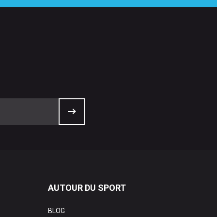
AUTOUR DU SPORT
BLOG