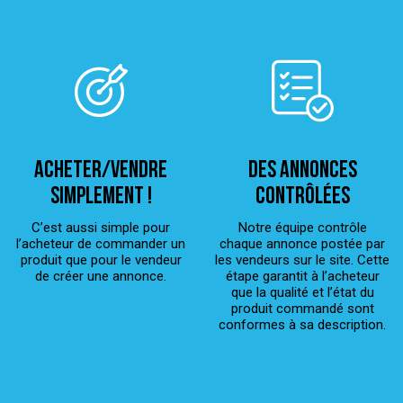
ACHETER/VENDRE
Des annonces
simplement !
contrôlées
C’est aussi simple pour
Notre équipe contrôle
l’acheteur de commander un
chaque annonce postée par
produit que pour le vendeur
les vendeurs sur le site. Cette
de créer une annonce.
étape garantit à l’acheteur
que la qualité et l’état du
produit commandé sont
conformes à sa description.