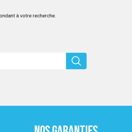
ondant à votre recherche.
NOS GARANTIES