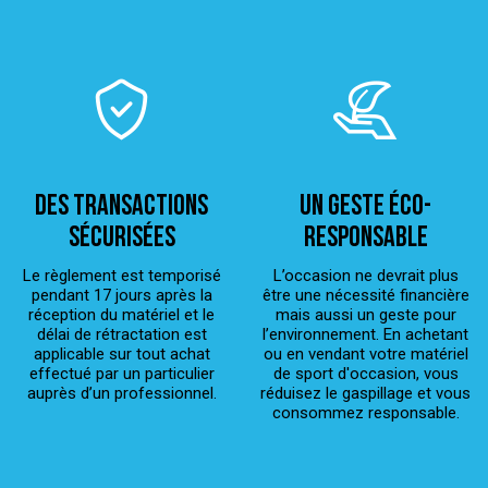
Des transactions
Un geste éco-
sécurisées
responsable
Le règlement est temporisé
L’occasion ne devrait plus
pendant 17 jours après la
être une nécessité financière
réception du matériel et le
mais aussi un geste pour
délai de rétractation est
l’environnement. En achetant
applicable sur tout achat
ou en vendant votre matériel
effectué par un particulier
de sport d'occasion, vous
auprès d’un professionnel.
réduisez le gaspillage et vous
consommez responsable.