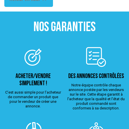
NOS GARANTIES
ACHETER/VENDRE
Des annonces contrôlées
simplement !
Notre équipe contrôle chaque
annonce postée par les vendeurs
C’est aussi simple pour l’acheteur
sur le site. Cette étape garantit à
de commander un produit que
l’acheteur que la qualité et l’état du
pour le vendeur de créer une
produit commandé sont
annonce.
conformes à sa description.