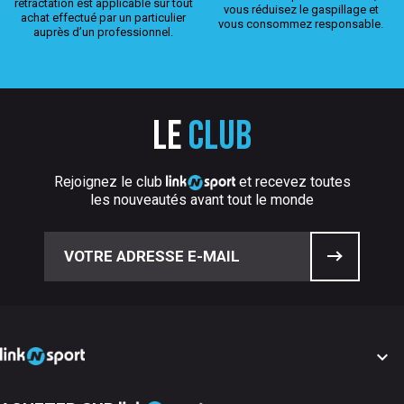
rétractation est applicable sur tout
vous réduisez le gaspillage et
achat effectué par un particulier
vous consommez responsable.
auprès d’un professionnel.
Le
club
Rejoignez le club
et recevez toutes
les nouveautés avant tout le monde
