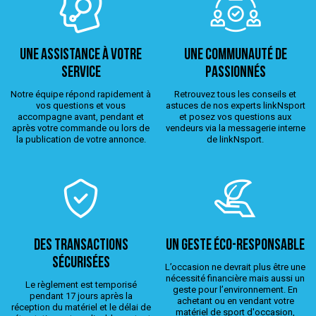
Une assistance à votre
Une Communauté de
service
passionnés
Notre équipe répond rapidement à
Retrouvez tous les conseils et
vos questions et vous
astuces de nos experts linkNsport
accompagne avant, pendant et
et posez vos questions aux
après votre commande ou lors de
vendeurs via la messagerie interne
la publication de votre annonce.
de linkNsport.
Des transactions
Un geste éco-responsable
sécurisées
L’occasion ne devrait plus être une
nécessité financière mais aussi un
Le règlement est temporisé
geste pour l’environnement. En
pendant 17 jours après la
achetant ou en vendant votre
réception du matériel et le délai de
matériel de sport d'occasion,