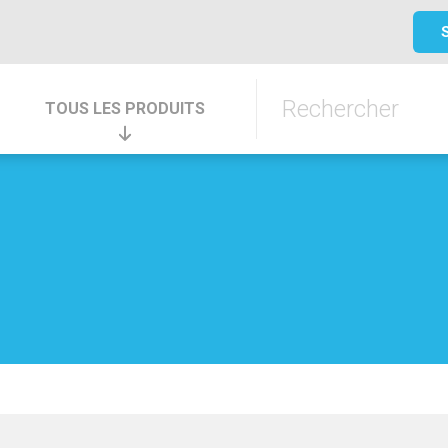
TOUS LES PRODUITS