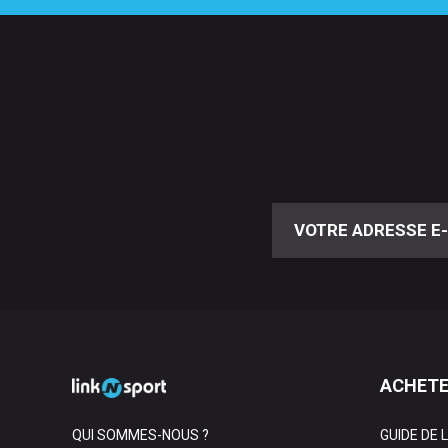
ACHETE
QUI SOMMES-NOUS ?
GUIDE DE 