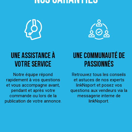
Une assistance à
Une Communauté de
votre service
passionnés
Notre équipe répond
Retrouvez tous les conseils
rapidement à vos questions
et astuces de nos experts
et vous accompagne avant,
linkNsport et posez vos
pendant et après votre
questions aux vendeurs via la
commande ou lors de la
messagerie interne de
publication de votre annonce.
linkNsport.