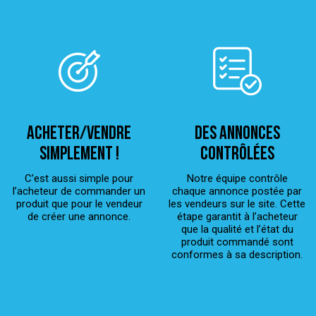
ACHETER/VENDRE
Des annonces
simplement !
contrôlées
C’est aussi simple pour
Notre équipe contrôle
l’acheteur de commander un
chaque annonce postée par
produit que pour le vendeur
les vendeurs sur le site. Cette
de créer une annonce.
étape garantit à l’acheteur
que la qualité et l’état du
produit commandé sont
conformes à sa description.