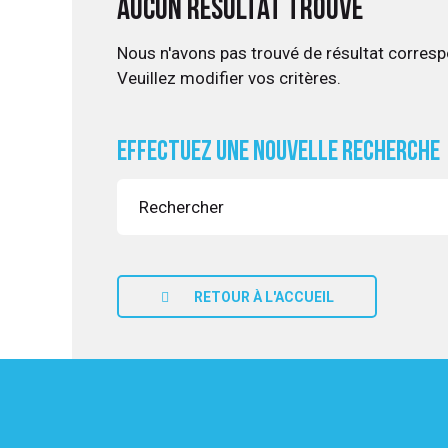
Aucun résultat trouvé
Nous n'avons pas trouvé de résultat corresp
Veuillez modifier vos critères.
UITATION
Effectuez une nouvelle recherche
RETOUR À L'ACCUEIL