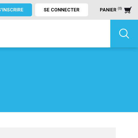
(0)
S'INSCRIRE
SE CONNECTER
PANIER