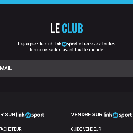
Le
club
Rejoignez le club
et recevez toutes
les nouveautés avant tout le monde
R SUR
VENDRE SUR
L'ACHETEUR
GUIDE VENDEUR