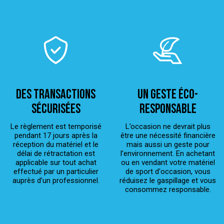
Des transactions
Un geste éco-
sécurisées
responsable
Le règlement est temporisé
L’occasion ne devrait plus
pendant 17 jours après la
être une nécessité financière
réception du matériel et le
mais aussi un geste pour
délai de rétractation est
l’environnement. En achetant
applicable sur tout achat
ou en vendant votre matériel
effectué par un particulier
de sport d'occasion, vous
auprès d’un professionnel.
réduisez le gaspillage et vous
consommez responsable.