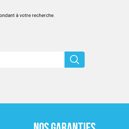
ondant à votre recherche.
NOS GARANTIES