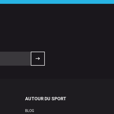
AUTOUR DU SPORT
BLOG