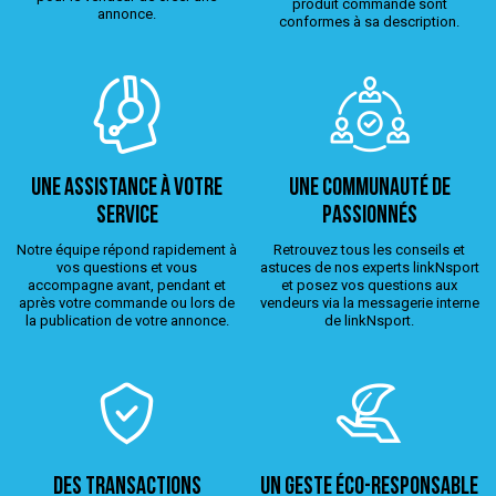
produit commandé sont
annonce.
conformes à sa description.
Une assistance à votre
Une Communauté de
service
passionnés
Notre équipe répond rapidement à
Retrouvez tous les conseils et
vos questions et vous
astuces de nos experts linkNsport
accompagne avant, pendant et
et posez vos questions aux
après votre commande ou lors de
vendeurs via la messagerie interne
la publication de votre annonce.
de linkNsport.
Des transactions
Un geste éco-responsable