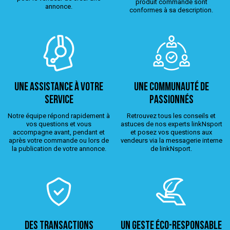
produit commandé sont
annonce.
conformes à sa description.
Une assistance à votre
Une Communauté de
service
passionnés
Notre équipe répond rapidement à
Retrouvez tous les conseils et
vos questions et vous
astuces de nos experts linkNsport
accompagne avant, pendant et
et posez vos questions aux
après votre commande ou lors de
vendeurs via la messagerie interne
la publication de votre annonce.
de linkNsport.
Des transactions
Un geste éco-responsable