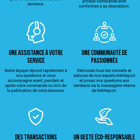
produit commandé sont
annonce.
conformes à sa description.
Une assistance à votre
Une Communauté de
service
passionnés
Notre équipe répond rapidement à
Retrouvez tous les conseils et
vos questions et vous
astuces de nos experts linkNsport
accompagne avant, pendant et
et posez vos questions aux
après votre commande ou lors de
vendeurs via la messagerie interne
la publication de votre annonce.
de linkNsport.
Des transactions
Un geste éco-responsable