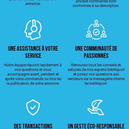
produit commandé sont
annonce.
conformes à sa description.
Une assistance à votre
Une Communauté de
service
passionnés
Notre équipe répond rapidement à
Retrouvez tous les conseils et
vos questions et vous
astuces de nos experts linkNsport
accompagne avant, pendant et
et posez vos questions aux
après votre commande ou lors de
vendeurs via la messagerie interne
la publication de votre annonce.
de linkNsport.
Des transactions
Un geste éco-responsable