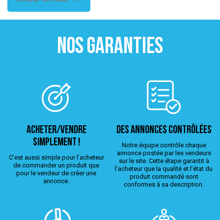
NOS GARANTIES
ACHETER/VENDRE
Des annonces contrôlées
simplement !
Notre équipe contrôle chaque
annonce postée par les vendeurs
C’est aussi simple pour l’acheteur
sur le site. Cette étape garantit à
de commander un produit que
l’acheteur que la qualité et l’état du
pour le vendeur de créer une
produit commandé sont
annonce.
conformes à sa description.