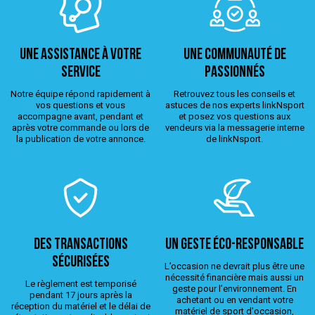
Une assistance à votre
Une Communauté de
service
passionnés
Notre équipe répond rapidement à
Retrouvez tous les conseils et
vos questions et vous
astuces de nos experts linkNsport
accompagne avant, pendant et
et posez vos questions aux
après votre commande ou lors de
vendeurs via la messagerie interne
la publication de votre annonce.
de linkNsport.
Des transactions
Un geste éco-responsable
sécurisées
L’occasion ne devrait plus être une
nécessité financière mais aussi un
Le règlement est temporisé
geste pour l’environnement. En
pendant 17 jours après la
achetant ou en vendant votre
réception du matériel et le délai de
matériel de sport d'occasion,