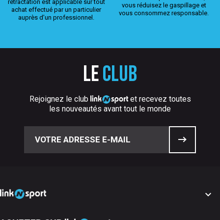
rétractation est applicable sur tout
vous réduisez le gaspillage et
achat effectué par un particulier
vous consommez responsable.
auprès d’un professionnel.
Le
club
Rejoignez le club
et recevez toutes
les nouveautés avant tout le monde
