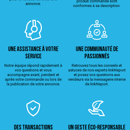
produit commandé sont
annonce.
conformes à sa description.
Une assistance à votre
Une Communauté de
service
passionnés
Notre équipe répond rapidement à
Retrouvez tous les conseils et
vos questions et vous
astuces de nos experts linkNsport
accompagne avant, pendant et
et posez vos questions aux
après votre commande ou lors de
vendeurs via la messagerie interne
la publication de votre annonce.
de linkNsport.
Des transactions
Un geste éco-responsable