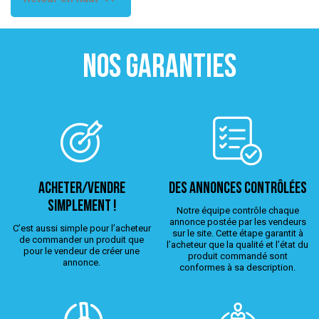
NOS GARANTIES
ACHETER/VENDRE
Des annonces contrôlées
simplement !
Notre équipe contrôle chaque
annonce postée par les vendeurs
C’est aussi simple pour l’acheteur
sur le site. Cette étape garantit à
de commander un produit que
l’acheteur que la qualité et l’état du
pour le vendeur de créer une
produit commandé sont
annonce.
conformes à sa description.