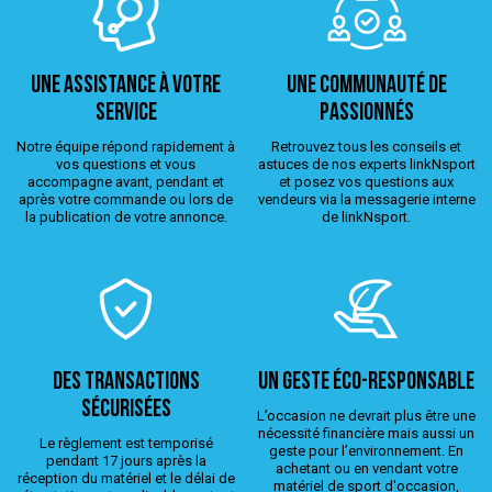
Une assistance à votre
Une Communauté de
service
passionnés
Notre équipe répond rapidement à
Retrouvez tous les conseils et
vos questions et vous
astuces de nos experts linkNsport
accompagne avant, pendant et
et posez vos questions aux
après votre commande ou lors de
vendeurs via la messagerie interne
la publication de votre annonce.
de linkNsport.
Des transactions
Un geste éco-responsable
sécurisées
L’occasion ne devrait plus être une
nécessité financière mais aussi un
Le règlement est temporisé
geste pour l’environnement. En
pendant 17 jours après la
achetant ou en vendant votre
réception du matériel et le délai de
matériel de sport d'occasion,