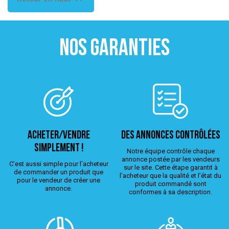
NOS GARANTIES
ACHETER/VENDRE
Des annonces contrôlées
simplement !
Notre équipe contrôle chaque
annonce postée par les vendeurs
C’est aussi simple pour l’acheteur
sur le site. Cette étape garantit à
de commander un produit que
l’acheteur que la qualité et l’état du
pour le vendeur de créer une
produit commandé sont
annonce.
conformes à sa description.