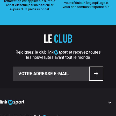
rétractation est applicable sur tout
vous réduisez le gaspillage et
achat effectué par un particulier
vous consommez responsable.
auprès d’un professionnel.
Le
club
Rejoignez le club
et recevez toutes
les nouveautés avant tout le monde
