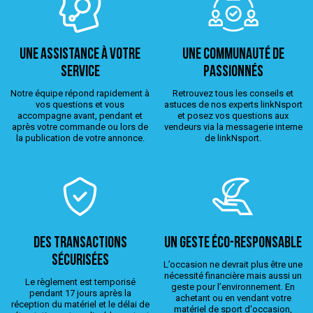
Une assistance à votre
Une Communauté de
service
passionnés
Notre équipe répond rapidement à
Retrouvez tous les conseils et
vos questions et vous
astuces de nos experts linkNsport
accompagne avant, pendant et
et posez vos questions aux
après votre commande ou lors de
vendeurs via la messagerie interne
la publication de votre annonce.
de linkNsport.
Des transactions
Un geste éco-responsable
sécurisées
L’occasion ne devrait plus être une
nécessité financière mais aussi un
Le règlement est temporisé
geste pour l’environnement. En
pendant 17 jours après la
achetant ou en vendant votre
réception du matériel et le délai de
matériel de sport d'occasion,