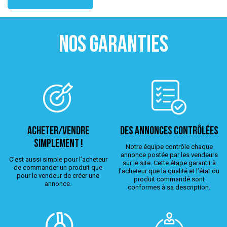
NOS GARANTIES
ACHETER/VENDRE
Des annonces contrôlées
simplement !
Notre équipe contrôle chaque
annonce postée par les vendeurs
C’est aussi simple pour l’acheteur
sur le site. Cette étape garantit à
de commander un produit que
l’acheteur que la qualité et l’état du
pour le vendeur de créer une
produit commandé sont
annonce.
conformes à sa description.