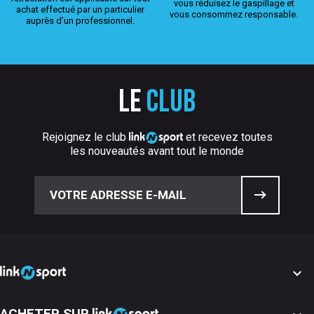
vous réduisez le gaspillage et
achat effectué par un particulier
vous consommez responsable.
auprès d’un professionnel.
Le
club
Rejoignez le club
et recevez toutes
les nouveautés avant tout le monde

ACHETER SUR