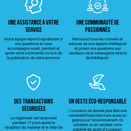
Une assistance à votre
Une Communauté de
service
passionnés
Notre équipe répond rapidement à
Retrouvez tous les conseils et
vos questions et vous
astuces de nos experts linkNsport
accompagne avant, pendant et
et posez vos questions aux
après votre commande ou lors de
vendeurs via la messagerie interne
la publication de votre annonce.
de linkNsport.
Des transactions
Un geste éco-responsable
sécurisées
L’occasion ne devrait plus être une
nécessité financière mais aussi un
Le règlement est temporisé
geste pour l’environnement. En
pendant 17 jours après la
achetant ou en vendant votre
réception du matériel et le délai de
matériel de sport d'occasion,