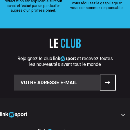
rétractation est applicable sur tout
vous réduisez le gaspillage et
achat effectué par un particulier
vous consommez responsable.
auprès d’un professionnel.
Le
club
Rejoignez le club
et recevez toutes
les nouveautés avant tout le monde
