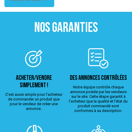
NOS GARANTIES
ACHETER/VENDRE
Des annonces contrôlées
simplement !
Notre équipe contrôle chaque
annonce postée par les vendeurs
C’est aussi simple pour l’acheteur
sur le site. Cette étape garantit à
de commander un produit que
l’acheteur que la qualité et l’état du
pour le vendeur de créer une
produit commandé sont
annonce.
conformes à sa description.