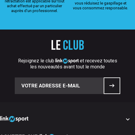
rétractation est applicable sur tout
vous réduisez le gaspillage et
achat effectué par un particulier
vous consommez responsable.
auprès d’un professionnel.
Le
club
Rejoignez le club
et recevez toutes
les nouveautés avant tout le monde
