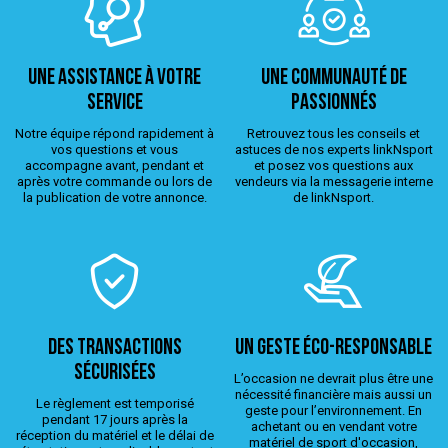
Une assistance à votre
Une Communauté de
service
passionnés
Notre équipe répond rapidement à
Retrouvez tous les conseils et
vos questions et vous
astuces de nos experts linkNsport
accompagne avant, pendant et
et posez vos questions aux
après votre commande ou lors de
vendeurs via la messagerie interne
la publication de votre annonce.
de linkNsport.
Des transactions
Un geste éco-responsable
sécurisées
L’occasion ne devrait plus être une
nécessité financière mais aussi un
Le règlement est temporisé
geste pour l’environnement. En
pendant 17 jours après la
achetant ou en vendant votre
réception du matériel et le délai de
matériel de sport d'occasion,