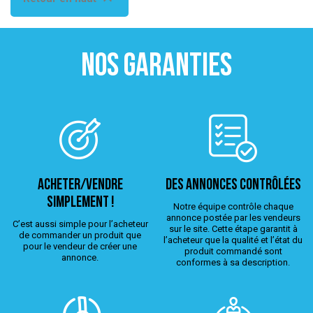
NOS GARANTIES
ACHETER/VENDRE
Des annonces contrôlées
simplement !
Notre équipe contrôle chaque
annonce postée par les vendeurs
C’est aussi simple pour l’acheteur
sur le site. Cette étape garantit à
de commander un produit que
l’acheteur que la qualité et l’état du
pour le vendeur de créer une
produit commandé sont
annonce.
conformes à sa description.