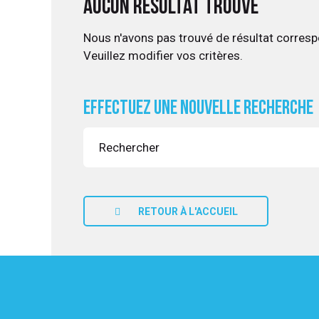
Aucun résultat trouvé
Nous n'avons pas trouvé de résultat corresp
Veuillez modifier vos critères.
UITATION
Effectuez une nouvelle recherche
RETOUR À L'ACCUEIL