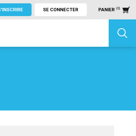
(0)
S'INSCRIRE
SE CONNECTER
PANIER