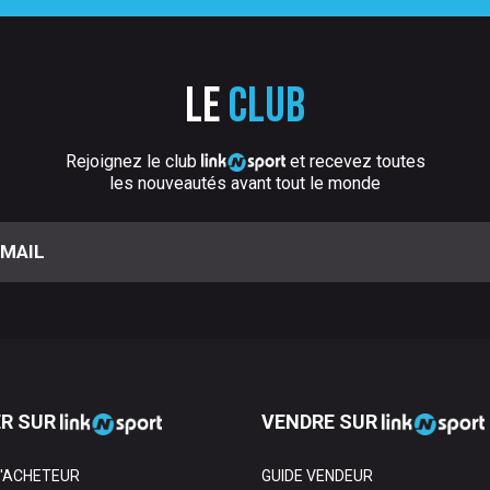
Le
club
Rejoignez le club
et recevez toutes
les nouveautés avant tout le monde
R SUR
VENDRE SUR
L'ACHETEUR
GUIDE VENDEUR