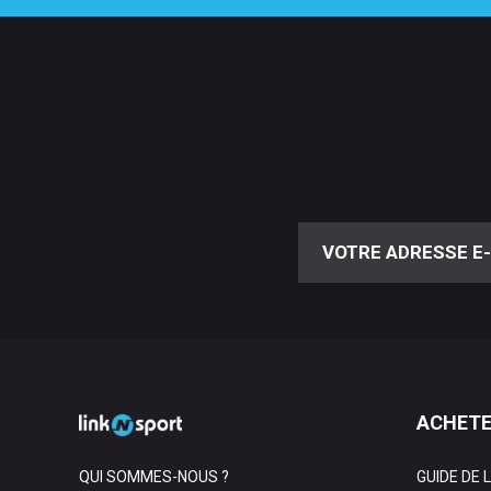
ACHETE
QUI SOMMES-NOUS ?
GUIDE DE 