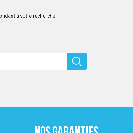
ondant à votre recherche.
NOS GARANTIES