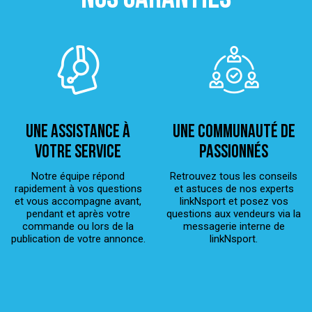
Une assistance à
Une Communauté de
votre service
passionnés
Notre équipe répond
Retrouvez tous les conseils
rapidement à vos questions
et astuces de nos experts
et vous accompagne avant,
linkNsport et posez vos
pendant et après votre
questions aux vendeurs via la
commande ou lors de la
messagerie interne de
publication de votre annonce.
linkNsport.