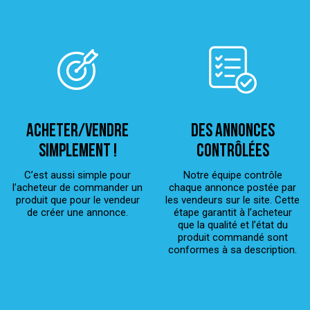
ACHETER/VENDRE
Des annonces
simplement !
contrôlées
C’est aussi simple pour
Notre équipe contrôle
l’acheteur de commander un
chaque annonce postée par
produit que pour le vendeur
les vendeurs sur le site. Cette
de créer une annonce.
étape garantit à l’acheteur
que la qualité et l’état du
produit commandé sont
conformes à sa description.