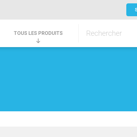
TOUS LES PRODUITS