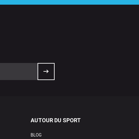
AUTOUR DU SPORT
BLOG