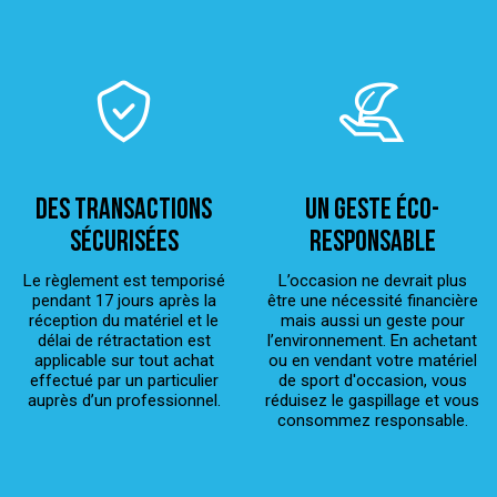
Des transactions
Un geste éco-
sécurisées
responsable
Le règlement est temporisé
L’occasion ne devrait plus
pendant 17 jours après la
être une nécessité financière
réception du matériel et le
mais aussi un geste pour
délai de rétractation est
l’environnement. En achetant
applicable sur tout achat
ou en vendant votre matériel
effectué par un particulier
de sport d'occasion, vous
auprès d’un professionnel.
réduisez le gaspillage et vous
consommez responsable.