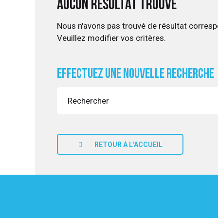
Aucun résultat trouvé
Nous n'avons pas trouvé de résultat corresp
Veuillez modifier vos critères.
UITATION
Effectuez une nouvelle recherche
RETOUR À L'ACCUEIL