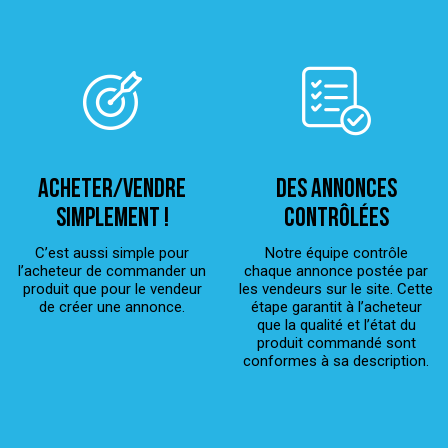
ACHETER/VENDRE
Des annonces
simplement !
contrôlées
C’est aussi simple pour
Notre équipe contrôle
l’acheteur de commander un
chaque annonce postée par
produit que pour le vendeur
les vendeurs sur le site. Cette
de créer une annonce.
étape garantit à l’acheteur
que la qualité et l’état du
produit commandé sont
conformes à sa description.