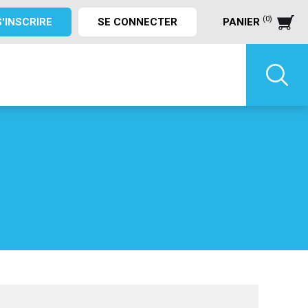
(0)
S'INSCRIRE
SE CONNECTER
PANIER