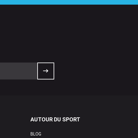
AUTOUR DU SPORT
BLOG