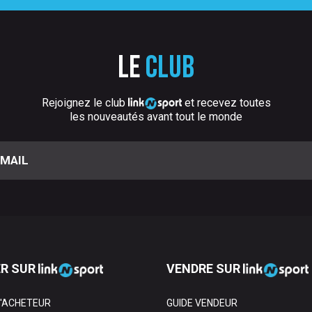
Le
club
Rejoignez le club
et recevez toutes
les nouveautés avant tout le monde
R SUR
VENDRE SUR
L'ACHETEUR
GUIDE VENDEUR