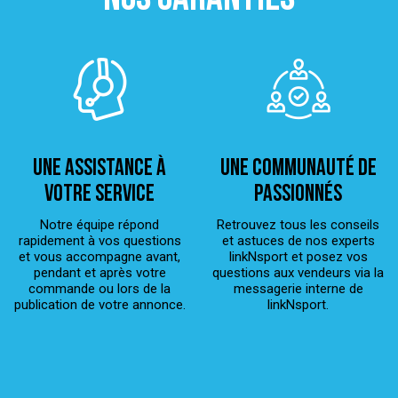
Une assistance à
Une Communauté de
votre service
passionnés
Notre équipe répond
Retrouvez tous les conseils
rapidement à vos questions
et astuces de nos experts
et vous accompagne avant,
linkNsport et posez vos
pendant et après votre
questions aux vendeurs via la
commande ou lors de la
messagerie interne de
publication de votre annonce.
linkNsport.