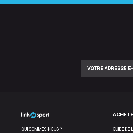
ACHETE
QUI SOMMES-NOUS ?
GUIDE DE 