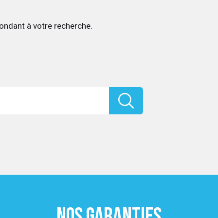
ondant à votre recherche.
NOS GARANTIES