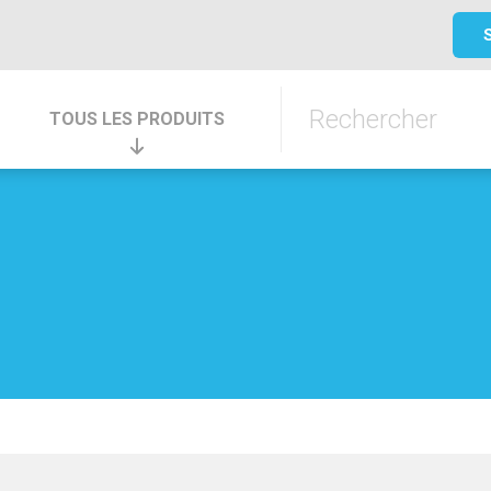
TOUS LES PRODUITS