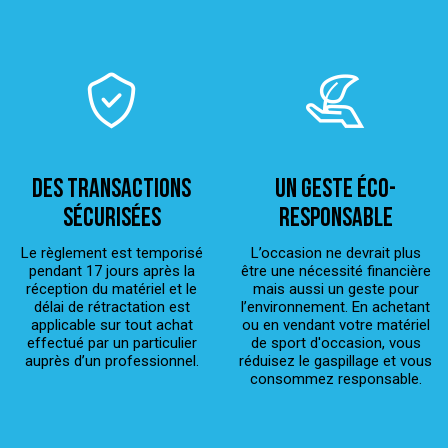
Des transactions
Un geste éco-
sécurisées
responsable
Le règlement est temporisé
L’occasion ne devrait plus
pendant 17 jours après la
être une nécessité financière
réception du matériel et le
mais aussi un geste pour
délai de rétractation est
l’environnement. En achetant
applicable sur tout achat
ou en vendant votre matériel
effectué par un particulier
de sport d'occasion, vous
auprès d’un professionnel.
réduisez le gaspillage et vous
consommez responsable.