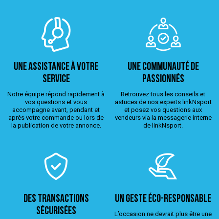
Une assistance à votre
Une Communauté de
service
passionnés
Notre équipe répond rapidement à
Retrouvez tous les conseils et
vos questions et vous
astuces de nos experts linkNsport
accompagne avant, pendant et
et posez vos questions aux
après votre commande ou lors de
vendeurs via la messagerie interne
la publication de votre annonce.
de linkNsport.
Des transactions
Un geste éco-responsable
sécurisées
L’occasion ne devrait plus être une