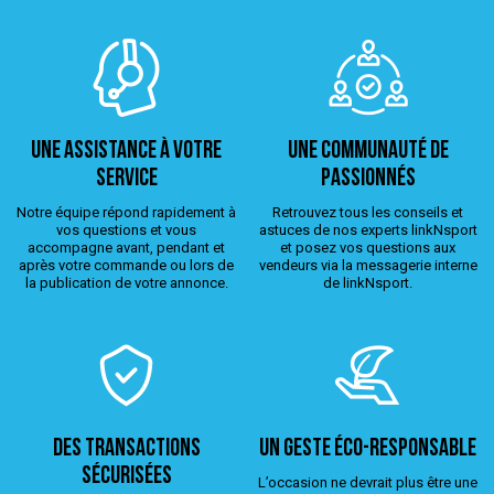
Une assistance à votre
Une Communauté de
service
passionnés
Notre équipe répond rapidement à
Retrouvez tous les conseils et
vos questions et vous
astuces de nos experts linkNsport
accompagne avant, pendant et
et posez vos questions aux
après votre commande ou lors de
vendeurs via la messagerie interne
la publication de votre annonce.
de linkNsport.
Des transactions
Un geste éco-responsable
sécurisées
L’occasion ne devrait plus être une