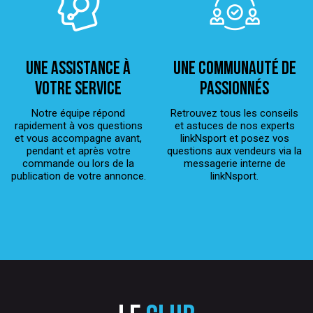
Une assistance à
Une Communauté de
votre service
passionnés
Notre équipe répond
Retrouvez tous les conseils
rapidement à vos questions
et astuces de nos experts
et vous accompagne avant,
linkNsport et posez vos
pendant et après votre
questions aux vendeurs via la
commande ou lors de la
messagerie interne de
publication de votre annonce.
linkNsport.