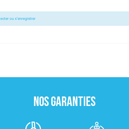
ecter ou s'enregistrer
NOS GARANTIES