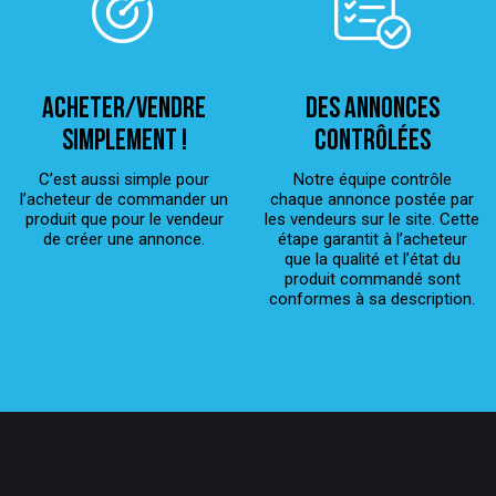
ACHETER/VENDRE
Des annonces
simplement !
contrôlées
C’est aussi simple pour
Notre équipe contrôle
l’acheteur de commander un
chaque annonce postée par
produit que pour le vendeur
les vendeurs sur le site. Cette
de créer une annonce.
étape garantit à l’acheteur
que la qualité et l’état du
produit commandé sont
conformes à sa description.