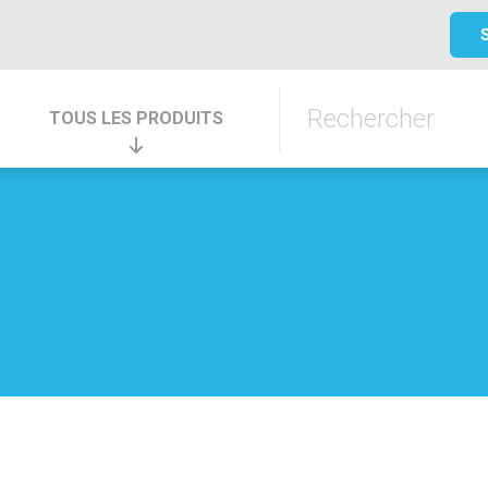
TOUS LES PRODUITS