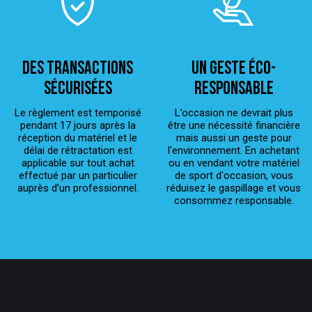
Des transactions
Un geste éco-
sécurisées
responsable
Le règlement est temporisé
L’occasion ne devrait plus
pendant 17 jours après la
être une nécessité financière
réception du matériel et le
mais aussi un geste pour
délai de rétractation est
l’environnement. En achetant
applicable sur tout achat
ou en vendant votre matériel
effectué par un particulier
de sport d'occasion, vous
auprès d’un professionnel.
réduisez le gaspillage et vous
consommez responsable.