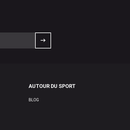
AUTOUR DU SPORT
BLOG