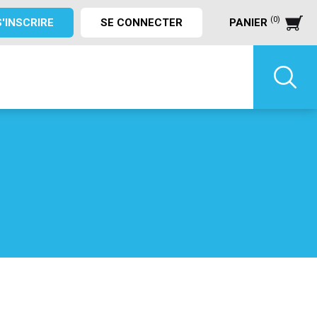
(0)
S'INSCRIRE
SE CONNECTER
PANIER