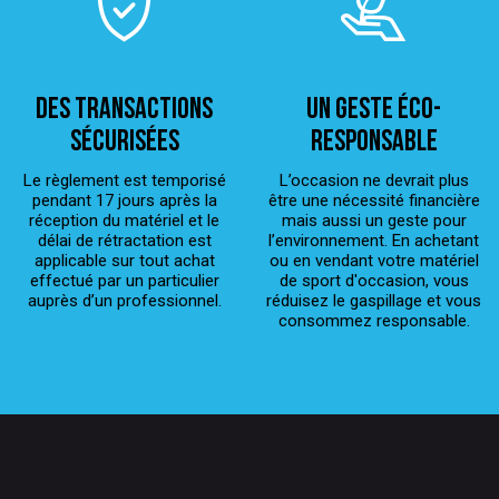
Des transactions
Un geste éco-
sécurisées
responsable
Le règlement est temporisé
L’occasion ne devrait plus
pendant 17 jours après la
être une nécessité financière
réception du matériel et le
mais aussi un geste pour
délai de rétractation est
l’environnement. En achetant
applicable sur tout achat
ou en vendant votre matériel
effectué par un particulier
de sport d'occasion, vous
auprès d’un professionnel.
réduisez le gaspillage et vous
consommez responsable.