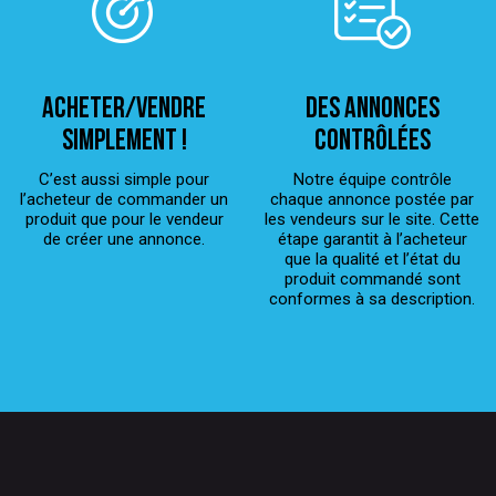
ACHETER/VENDRE
Des annonces
simplement !
contrôlées
C’est aussi simple pour
Notre équipe contrôle
l’acheteur de commander un
chaque annonce postée par
produit que pour le vendeur
les vendeurs sur le site. Cette
de créer une annonce.
étape garantit à l’acheteur
que la qualité et l’état du
produit commandé sont
conformes à sa description.