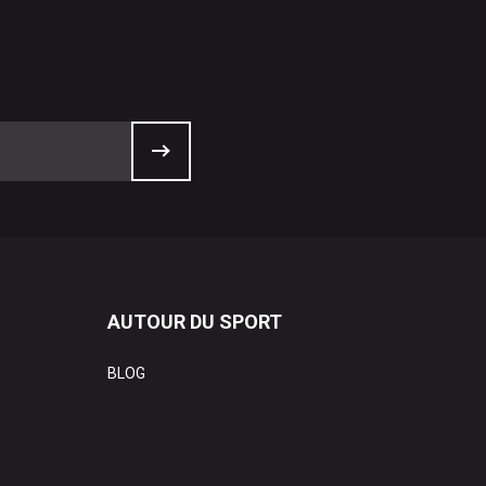
AUTOUR DU SPORT
BLOG