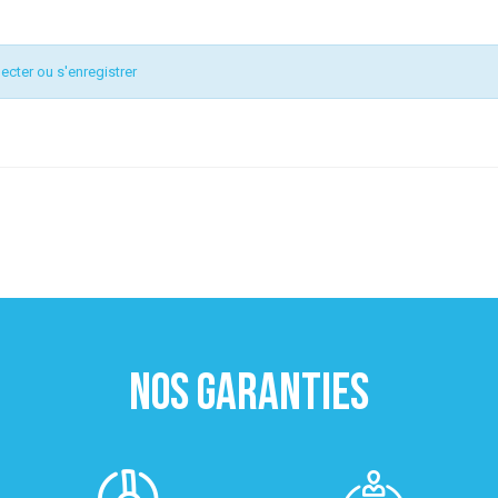
ecter ou s'enregistrer
NOS GARANTIES