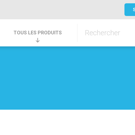
TOUS LES PRODUITS