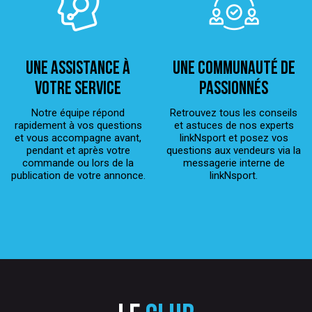
Une assistance à
Une Communauté de
votre service
passionnés
Notre équipe répond
Retrouvez tous les conseils
rapidement à vos questions
et astuces de nos experts
et vous accompagne avant,
linkNsport et posez vos
pendant et après votre
questions aux vendeurs via la
commande ou lors de la
messagerie interne de
publication de votre annonce.
linkNsport.