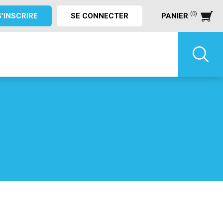
(0)
S'INSCRIRE
SE CONNECTER
PANIER