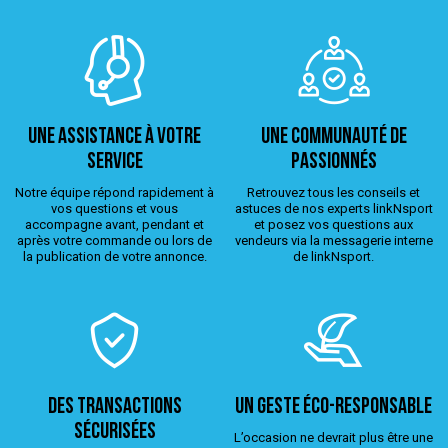
Une assistance à votre
Une Communauté de
service
passionnés
Notre équipe répond rapidement à
Retrouvez tous les conseils et
vos questions et vous
astuces de nos experts linkNsport
accompagne avant, pendant et
et posez vos questions aux
après votre commande ou lors de
vendeurs via la messagerie interne
la publication de votre annonce.
de linkNsport.
Des transactions
Un geste éco-responsable
sécurisées
L’occasion ne devrait plus être une