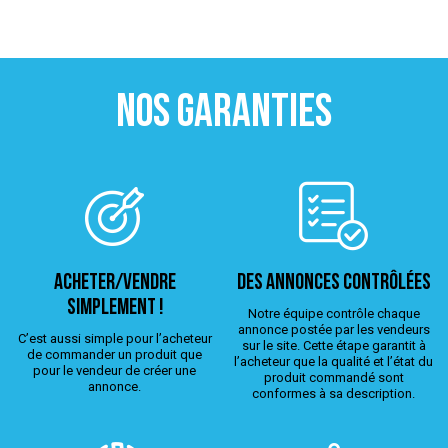
NOS GARANTIES
ACHETER/VENDRE
Des annonces contrôlées
simplement !
Notre équipe contrôle chaque
annonce postée par les vendeurs
C’est aussi simple pour l’acheteur
sur le site. Cette étape garantit à
de commander un produit que
l’acheteur que la qualité et l’état du
pour le vendeur de créer une
produit commandé sont
annonce.
conformes à sa description.