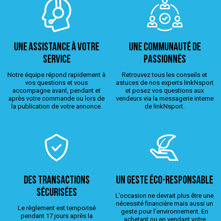
Une assistance à votre
Une Communauté de
service
passionnés
Notre équipe répond rapidement à
Retrouvez tous les conseils et
vos questions et vous
astuces de nos experts linkNsport
accompagne avant, pendant et
et posez vos questions aux
après votre commande ou lors de
vendeurs via la messagerie interne
la publication de votre annonce.
de linkNsport.
Des transactions
Un geste éco-responsable
sécurisées
L’occasion ne devrait plus être une
nécessité financière mais aussi un
Le règlement est temporisé
geste pour l’environnement. En
pendant 17 jours après la
achetant ou en vendant votre