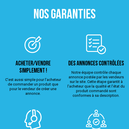
NOS GARANTIES
ACHETER/VENDRE
Des annonces contrôlées
simplement !
Notre équipe contrôle chaque
annonce postée par les vendeurs
C’est aussi simple pour l’acheteur
sur le site. Cette étape garantit à
de commander un produit que
l’acheteur que la qualité et l’état du
pour le vendeur de créer une
produit commandé sont
annonce.
conformes à sa description.