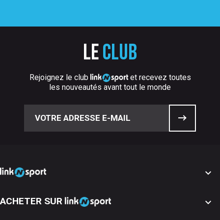
Le
club
Rejoignez le club
et recevez toutes
les nouveautés avant tout le monde

ACHETER SUR
