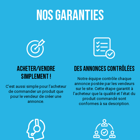
NOS GARANTIES
ACHETER/VENDRE
Des annonces contrôlées
simplement !
Notre équipe contrôle chaque
annonce postée par les vendeurs
C’est aussi simple pour l’acheteur
sur le site. Cette étape garantit à
de commander un produit que
l’acheteur que la qualité et l’état du
pour le vendeur de créer une
produit commandé sont
annonce.
conformes à sa description.