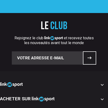
Le
club
Rejoignez le club
et recevez toutes
les nouveautés avant tout le monde

ACHETER SUR
