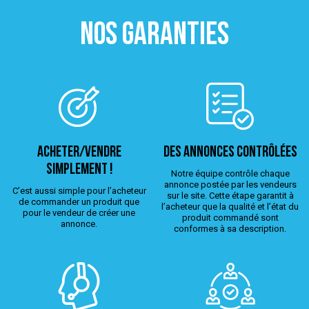
NOS GARANTIES
ACHETER/VENDRE
Des annonces contrôlées
simplement !
Notre équipe contrôle chaque
annonce postée par les vendeurs
C’est aussi simple pour l’acheteur
sur le site. Cette étape garantit à
de commander un produit que
l’acheteur que la qualité et l’état du
pour le vendeur de créer une
produit commandé sont
annonce.
conformes à sa description.