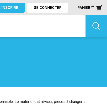
(0)
S'INSCRIRE
SE CONNECTER
PANIER
nnable. Le matériel est réviser, pièces à changer si