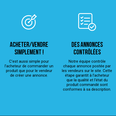
ACHETER/VENDRE
Des annonces
simplement !
contrôlées
C’est aussi simple pour
Notre équipe contrôle
l’acheteur de commander un
chaque annonce postée par
produit que pour le vendeur
les vendeurs sur le site. Cette
de créer une annonce.
étape garantit à l’acheteur
que la qualité et l’état du
produit commandé sont
conformes à sa description.