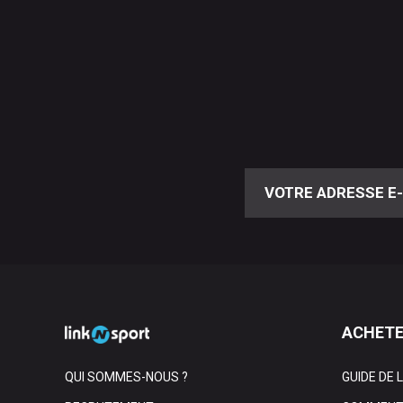
ACHETE
QUI SOMMES-NOUS ?
GUIDE DE 