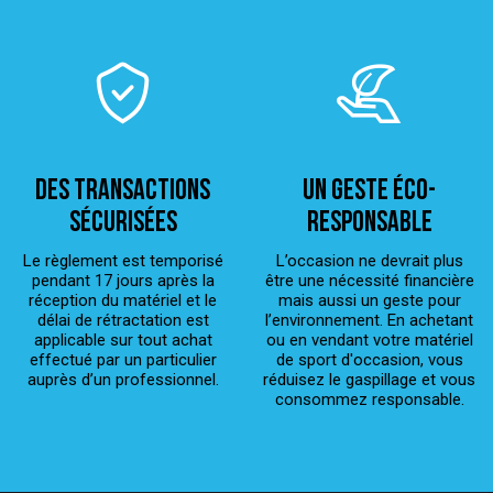
Des transactions
Un geste éco-
sécurisées
responsable
Le règlement est temporisé
L’occasion ne devrait plus
pendant 17 jours après la
être une nécessité financière
réception du matériel et le
mais aussi un geste pour
délai de rétractation est
l’environnement. En achetant
applicable sur tout achat
ou en vendant votre matériel
effectué par un particulier
de sport d'occasion, vous
auprès d’un professionnel.
réduisez le gaspillage et vous
consommez responsable.