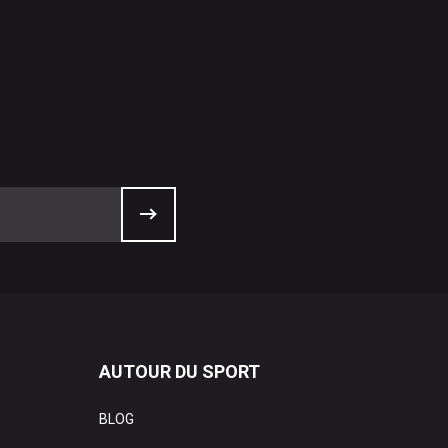
AUTOUR DU SPORT
BLOG