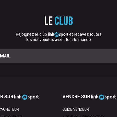
Le
club
Rejoignez le club
et recevez toutes
les nouveautés avant tout le monde
R SUR
VENDRE SUR
L'ACHETEUR
GUIDE VENDEUR