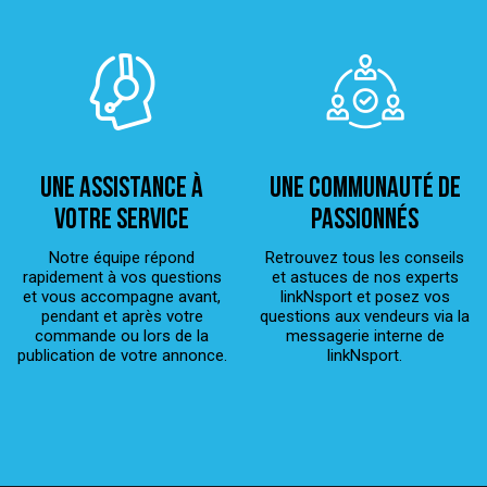
Une assistance à
Une Communauté de
votre service
passionnés
Notre équipe répond
Retrouvez tous les conseils
rapidement à vos questions
et astuces de nos experts
et vous accompagne avant,
linkNsport et posez vos
pendant et après votre
questions aux vendeurs via la
commande ou lors de la
messagerie interne de
publication de votre annonce.
linkNsport.