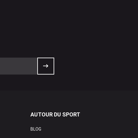
AUTOUR DU SPORT
BLOG