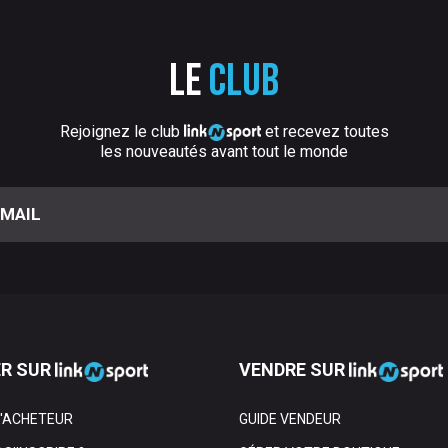
Le
club
Rejoignez le club
et recevez toutes
les nouveautés avant tout le monde
R SUR
VENDRE SUR
L'ACHETEUR
GUIDE VENDEUR