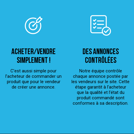
ACHETER/VENDRE
Des annonces
simplement !
contrôlées
C’est aussi simple pour
Notre équipe contrôle
l’acheteur de commander un
chaque annonce postée par
produit que pour le vendeur
les vendeurs sur le site. Cette
de créer une annonce.
étape garantit à l’acheteur
que la qualité et l’état du
produit commandé sont
conformes à sa description.