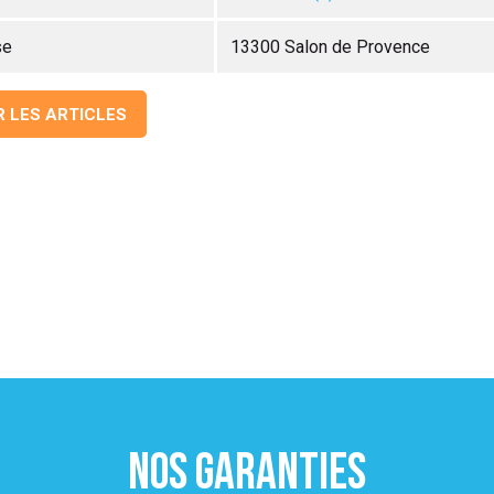
se
13300 Salon de Provence
R LES ARTICLES
NOS GARANTIES