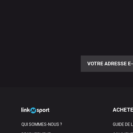
ACHETE
QUI SOMMES-NOUS ?
GUIDE DE 