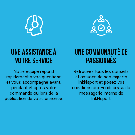
Une assistance à
Une Communauté de
votre service
passionnés
Notre équipe répond
Retrouvez tous les conseils
rapidement à vos questions
et astuces de nos experts
et vous accompagne avant,
linkNsport et posez vos
pendant et après votre
questions aux vendeurs via la
commande ou lors de la
messagerie interne de
publication de votre annonce.
linkNsport.