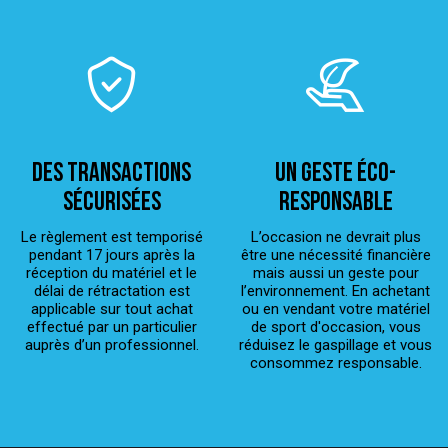
Des transactions
Un geste éco-
sécurisées
responsable
Le règlement est temporisé
L’occasion ne devrait plus
pendant 17 jours après la
être une nécessité financière
réception du matériel et le
mais aussi un geste pour
délai de rétractation est
l’environnement. En achetant
applicable sur tout achat
ou en vendant votre matériel
effectué par un particulier
de sport d'occasion, vous
auprès d’un professionnel.
réduisez le gaspillage et vous
consommez responsable.