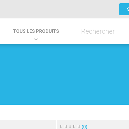
TOUS LES PRODUITS
(
0
)