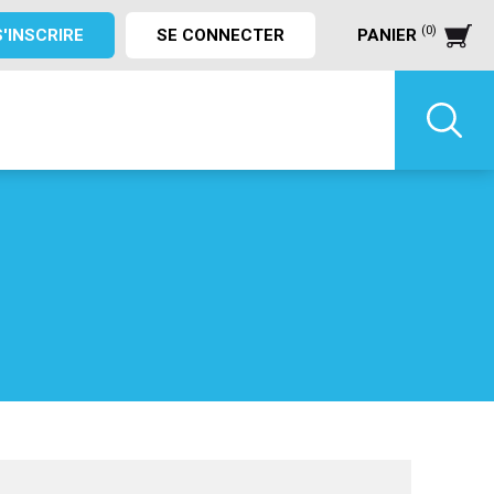
(0)
S'INSCRIRE
SE CONNECTER
PANIER