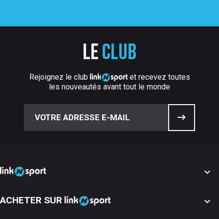
Le
club
Rejoignez le club
et recevez toutes
les nouveautés avant tout le monde

ACHETER SUR
