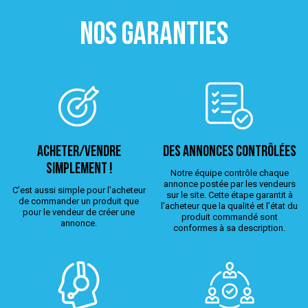
NOS GARANTIES
ACHETER/VENDRE
Des annonces contrôlées
simplement !
Notre équipe contrôle chaque
annonce postée par les vendeurs
C’est aussi simple pour l’acheteur
sur le site. Cette étape garantit à
de commander un produit que
l’acheteur que la qualité et l’état du
pour le vendeur de créer une
produit commandé sont
annonce.
conformes à sa description.