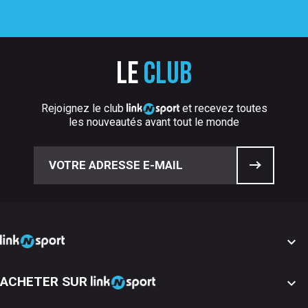
Le
club
Rejoignez le club
et recevez toutes
les nouveautés avant tout le monde

ACHETER SUR
