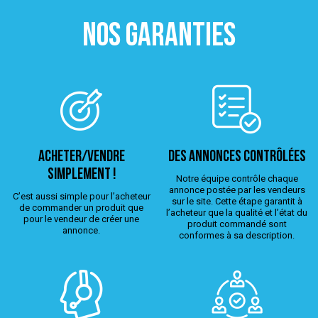
NOS GARANTIES
ACHETER/VENDRE
Des annonces contrôlées
simplement !
Notre équipe contrôle chaque
annonce postée par les vendeurs
C’est aussi simple pour l’acheteur
sur le site. Cette étape garantit à
de commander un produit que
l’acheteur que la qualité et l’état du
pour le vendeur de créer une
produit commandé sont
annonce.
conformes à sa description.