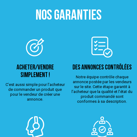
NOS GARANTIES
ACHETER/VENDRE
Des annonces contrôlées
simplement !
Notre équipe contrôle chaque
annonce postée par les vendeurs
C’est aussi simple pour l’acheteur
sur le site. Cette étape garantit à
de commander un produit que
l’acheteur que la qualité et l’état du
pour le vendeur de créer une
produit commandé sont
annonce.
conformes à sa description.