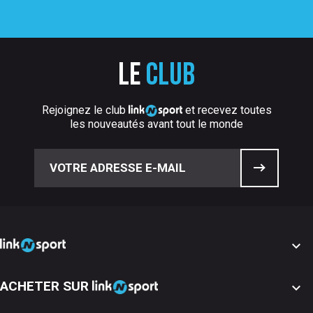
Le
club
Rejoignez le club
et recevez toutes
les nouveautés avant tout le monde

ACHETER SUR
