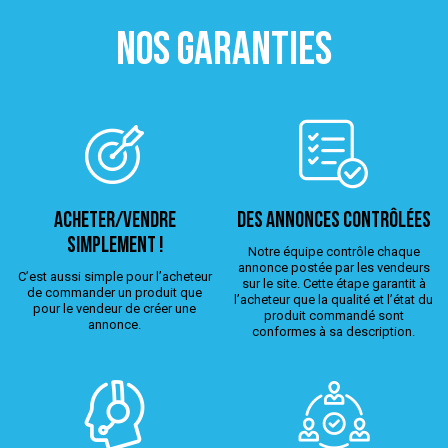
NOS GARANTIES
ACHETER/VENDRE
Des annonces contrôlées
simplement !
Notre équipe contrôle chaque
annonce postée par les vendeurs
C’est aussi simple pour l’acheteur
sur le site. Cette étape garantit à
de commander un produit que
l’acheteur que la qualité et l’état du
pour le vendeur de créer une
produit commandé sont
annonce.
conformes à sa description.