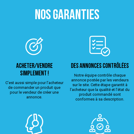
NOS GARANTIES
ACHETER/VENDRE
Des annonces contrôlées
simplement !
Notre équipe contrôle chaque
annonce postée par les vendeurs
C’est aussi simple pour l’acheteur
sur le site. Cette étape garantit à
de commander un produit que
l’acheteur que la qualité et l’état du
pour le vendeur de créer une
produit commandé sont
annonce.
conformes à sa description.