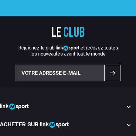
Le
club
Rejoignez le club
et recevez toutes
les nouveautés avant tout le monde

ACHETER SUR
