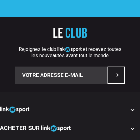
Le
club
Rejoignez le club
et recevez toutes
les nouveautés avant tout le monde

ACHETER SUR
