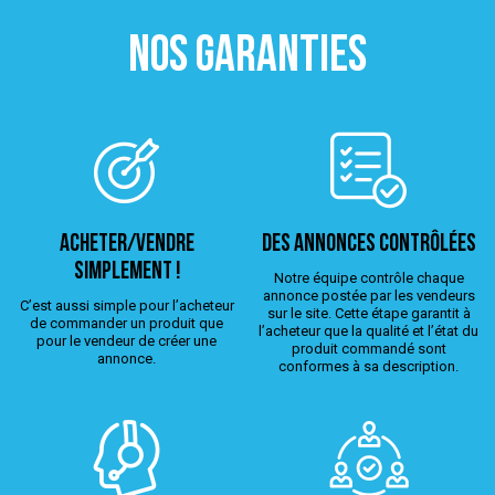
NOS GARANTIES
ACHETER/VENDRE
Des annonces contrôlées
simplement !
Notre équipe contrôle chaque
annonce postée par les vendeurs
C’est aussi simple pour l’acheteur
sur le site. Cette étape garantit à
de commander un produit que
l’acheteur que la qualité et l’état du
pour le vendeur de créer une
produit commandé sont
annonce.
conformes à sa description.