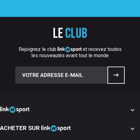
Le
club
Rejoignez le club
et recevez toutes
les nouveautés avant tout le monde

ACHETER SUR
