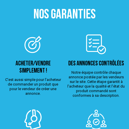
NOS GARANTIES
ACHETER/VENDRE
Des annonces contrôlées
simplement !
Notre équipe contrôle chaque
annonce postée par les vendeurs
C’est aussi simple pour l’acheteur
sur le site. Cette étape garantit à
de commander un produit que
l’acheteur que la qualité et l’état du
pour le vendeur de créer une
produit commandé sont
annonce.
conformes à sa description.