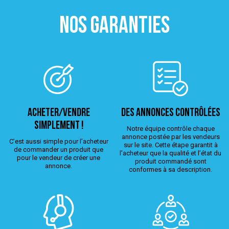
NOS GARANTIES
ACHETER/VENDRE
Des annonces contrôlées
simplement !
Notre équipe contrôle chaque
annonce postée par les vendeurs
C’est aussi simple pour l’acheteur
sur le site. Cette étape garantit à
de commander un produit que
l’acheteur que la qualité et l’état du
pour le vendeur de créer une
produit commandé sont
annonce.
conformes à sa description.