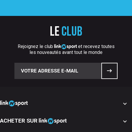
Le
club
Rejoignez le club
et recevez toutes
les nouveautés avant tout le monde

ACHETER SUR
