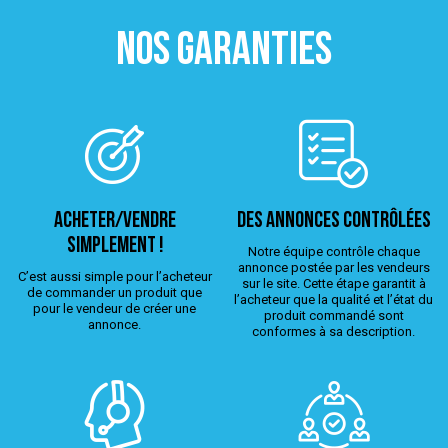
NOS GARANTIES
ACHETER/VENDRE
Des annonces contrôlées
simplement !
Notre équipe contrôle chaque
annonce postée par les vendeurs
C’est aussi simple pour l’acheteur
sur le site. Cette étape garantit à
de commander un produit que
l’acheteur que la qualité et l’état du
pour le vendeur de créer une
produit commandé sont
annonce.
conformes à sa description.