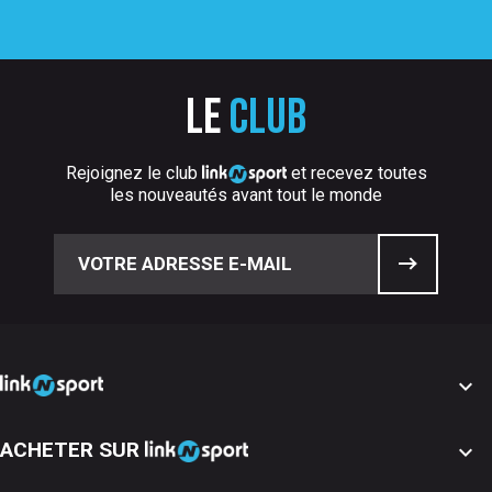
Le
club
Rejoignez le club
et recevez toutes
les nouveautés avant tout le monde

ACHETER SUR
