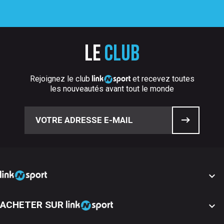
Le
club
Rejoignez le club
et recevez toutes
les nouveautés avant tout le monde

ACHETER SUR
