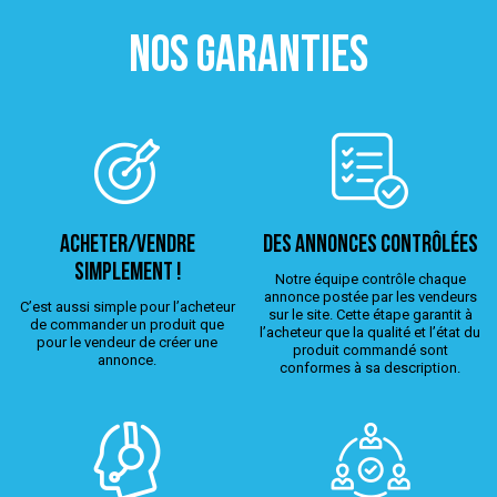
NOS GARANTIES
ACHETER/VENDRE
Des annonces contrôlées
simplement !
Notre équipe contrôle chaque
annonce postée par les vendeurs
C’est aussi simple pour l’acheteur
sur le site. Cette étape garantit à
de commander un produit que
l’acheteur que la qualité et l’état du
pour le vendeur de créer une
produit commandé sont
annonce.
conformes à sa description.