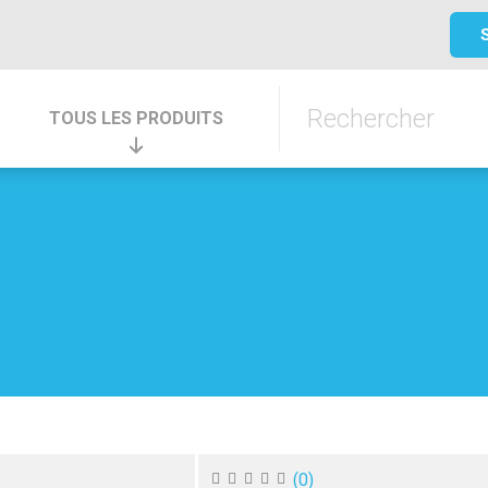
TOUS LES PRODUITS
(
0
)