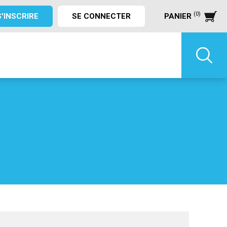
(0)
S'INSCRIRE
SE CONNECTER
PANIER