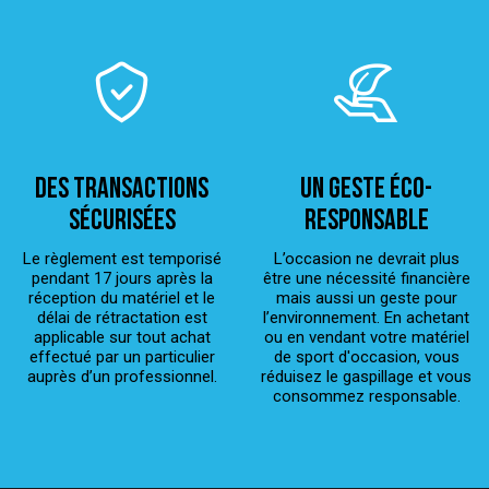
Des transactions
Un geste éco-
sécurisées
responsable
Le règlement est temporisé
L’occasion ne devrait plus
pendant 17 jours après la
être une nécessité financière
réception du matériel et le
mais aussi un geste pour
délai de rétractation est
l’environnement. En achetant
applicable sur tout achat
ou en vendant votre matériel
effectué par un particulier
de sport d'occasion, vous
auprès d’un professionnel.
réduisez le gaspillage et vous
consommez responsable.