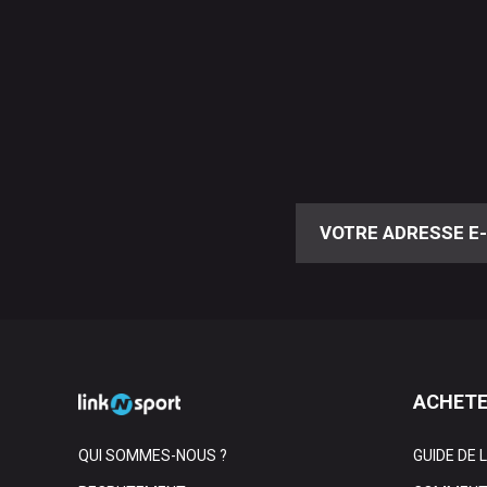
ACHETE
QUI SOMMES-NOUS ?
GUIDE DE 