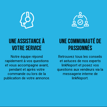
Une assistance à
Une Communauté de
votre service
passionnés
Notre équipe répond
Retrouvez tous les conseils
rapidement à vos questions
et astuces de nos experts
et vous accompagne avant,
linkNsport et posez vos
pendant et après votre
questions aux vendeurs via la
commande ou lors de la
messagerie interne de
publication de votre annonce.
linkNsport.