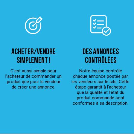
ACHETER/VENDRE
Des annonces
simplement !
contrôlées
C’est aussi simple pour
Notre équipe contrôle
l’acheteur de commander un
chaque annonce postée par
produit que pour le vendeur
les vendeurs sur le site. Cette
de créer une annonce.
étape garantit à l’acheteur
que la qualité et l’état du
produit commandé sont
conformes à sa description.