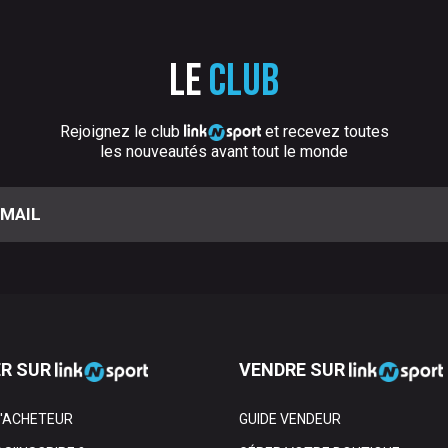
Le
club
Rejoignez le club
et recevez toutes
les nouveautés avant tout le monde
R SUR
VENDRE SUR
L'ACHETEUR
GUIDE VENDEUR