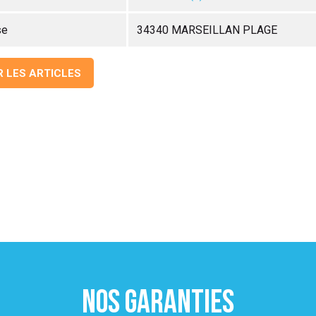
se
34340 MARSEILLAN PLAGE
R LES ARTICLES
NOS GARANTIES