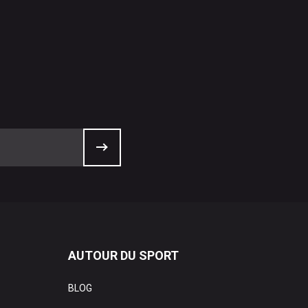
AUTOUR DU SPORT
BLOG