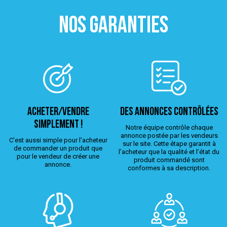
NOS GARANTIES
ACHETER/VENDRE
Des annonces contrôlées
simplement !
Notre équipe contrôle chaque
annonce postée par les vendeurs
C’est aussi simple pour l’acheteur
sur le site. Cette étape garantit à
de commander un produit que
l’acheteur que la qualité et l’état du
pour le vendeur de créer une
produit commandé sont
annonce.
conformes à sa description.