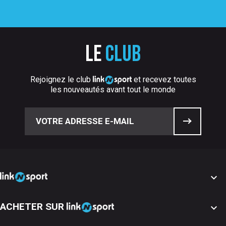
Le
club
Rejoignez le club
et recevez toutes
les nouveautés avant tout le monde

ACHETER SUR
